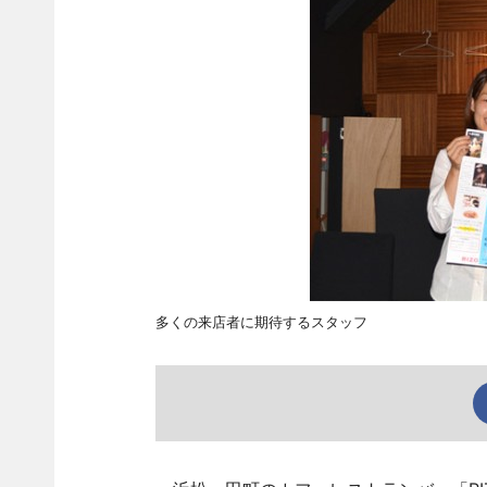
多くの来店者に期待するスタッフ