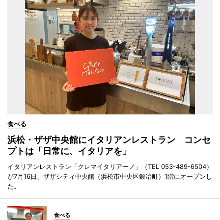
食べる
浜松・ザザ中央館にイタリアンレストラン コンセ
プトは「日常に、イタリアを」
イタリアンレストラン「クレマイタリアーノ」（TEL 053-489-6504）
が7月16日、ザザシティ中央館（浜松市中央区鍛冶町）1階にオープンし
た。
食べる