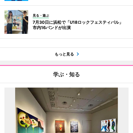
見る・遊ぶ
7月30日に浜松で「U18ロックフェスティバル」
市内16バンドが出演
もっと見る
学ぶ・知る