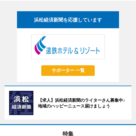
浜松経済新聞を応援しています
サポーター 一覧
【求人】浜松経済新聞のライターさん募集中♪
地域のハッピーニュース届けましょう
特集