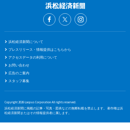
浜松経済新聞について
プレスリリース・情報提供はこちらから
アクセスデータの利用について
お問い合わせ
広告のご案内
スタッフ募集
Copyright 2026 Loopus Corporation All rights reserved.
浜松経済新聞に掲載の記事・写真・図表などの無断転載を禁止します。 著作権は浜
松経済新聞またはその情報提供者に属します。