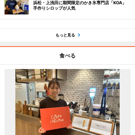
浜松・上浅田に期間限定のかき氷専門店「KOA」
手作りシロップが人気
もっと見る
食べる