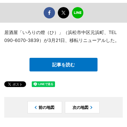
居酒屋「いろりの燈（ひ）」（浜松市中区元浜町、TEL
090-6070-3839）が3月21日、移転リニューアルした。
記事を読む
前の地図
次の地図